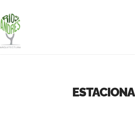
ESTACIONA