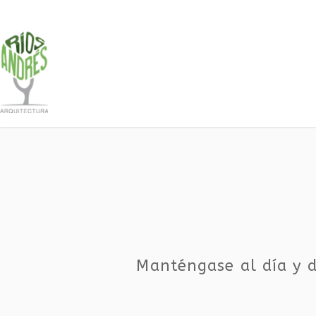
Manténgase al día y d